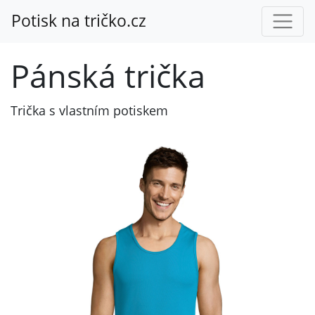
Potisk na tričko.cz
Pánská trička
Trička s vlastním potiskem