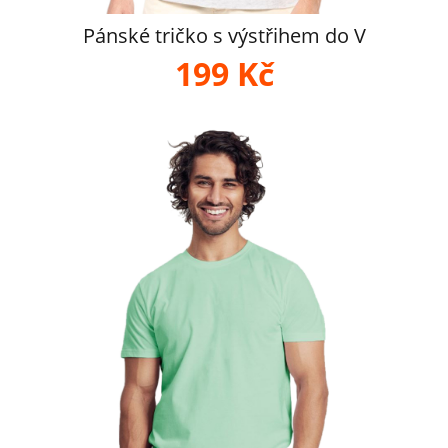
Pánské tričko s výstřihem do V
199 Kč