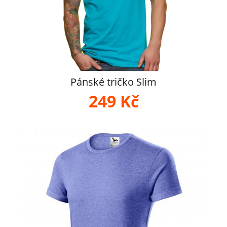
Pánské tričko Slim
249 Kč