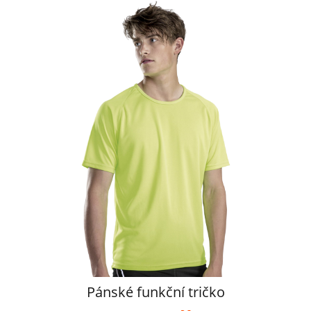
Pánské funkční tričko