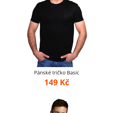
Pánské tričko Basic
149 Kč