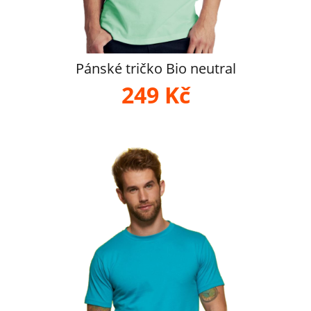
Pánské tričko Bio neutral
249 Kč