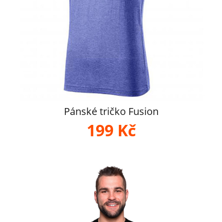
Pánské tričko Fusion
199 Kč