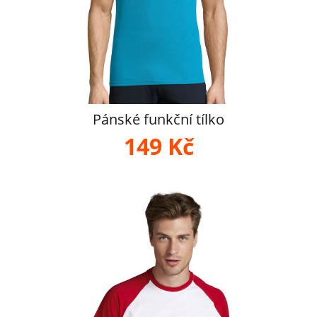
Pánské funkční tílko
149 Kč