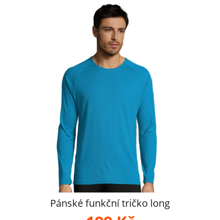
Pánské funkční tričko long