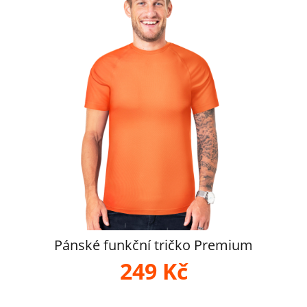
Pánské funkční tričko Premium
249 Kč