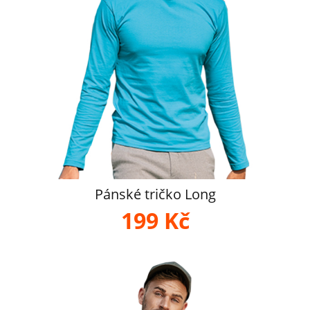
Pánské tričko Long
199 Kč