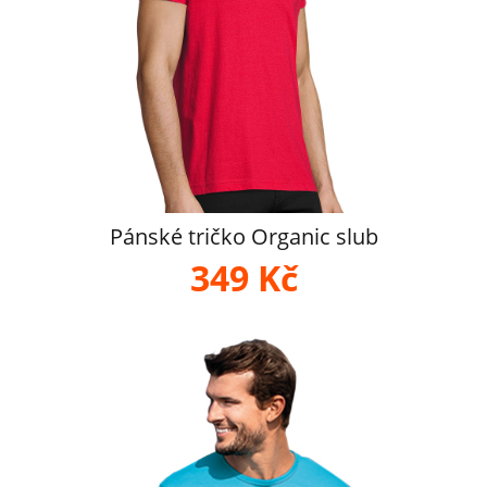
Pánské tričko Organic slub
349 Kč