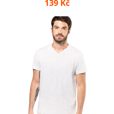
139 Kč