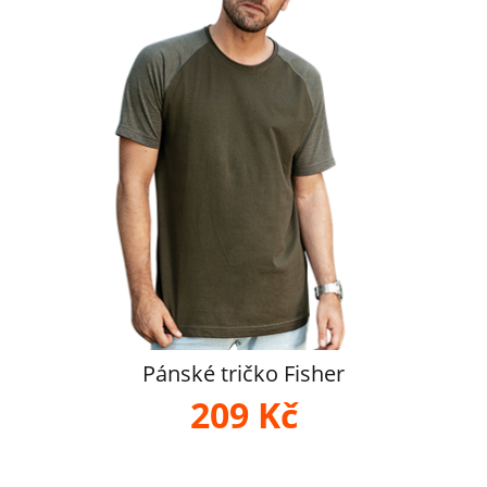
Pánské tričko Fisher
209 Kč