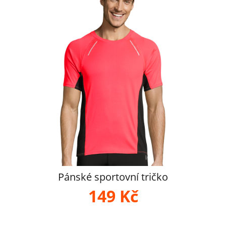
Pánské sportovní tričko
149 Kč