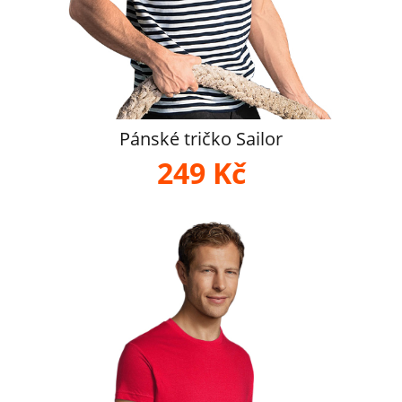
Pánské tričko Sailor
249 Kč