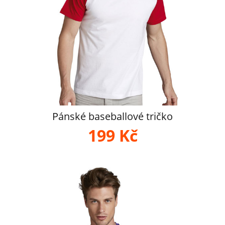
Pánské baseballové tričko
199 Kč