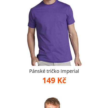
Pánské tričko Imperial
149 Kč