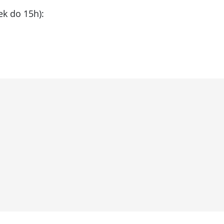
ek do 15h):