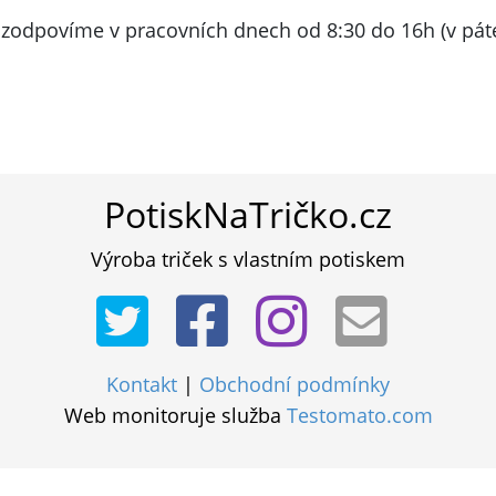
 zodpovíme v pracovních dnech od 8:30 do 16h (v pát
PotiskNaTričko.cz
Výroba triček s vlastním potiskem
Kontakt
|
Obchodní podmínky
Web monitoruje služba
Testomato.com