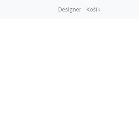
Designer
Košík