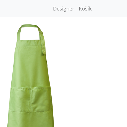
Designer
Košík